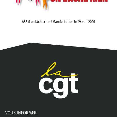
ASEM on lâche rien ! Manifestation le 19 mai 2026
VOUS INFORMER