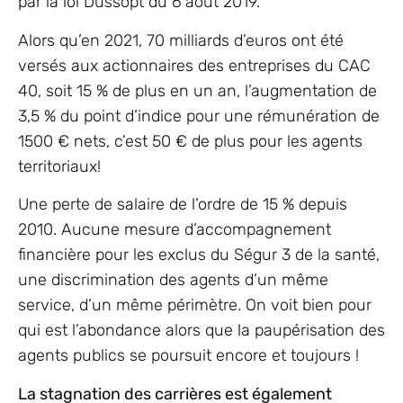
par la loi Dussopt du 6 août 2019.
Alors qu’en 2021, 70 milliards d’euros ont été
versés aux actionnaires des entreprises du CAC
40, soit 15 % de plus en un an, l’augmentation de
3,5 % du point d’indice pour une rémunération de
1500 € nets, c’est 50 € de plus pour les agents
territoriaux!
Une perte de salaire de l’ordre de 15 % depuis
2010. Aucune mesure d’accompagnement
financière pour les exclus du Ségur 3 de la santé,
une discrimination des agents d’un même
service, d’un même périmètre. On voit bien pour
qui est l’abondance alors que la paupérisation des
agents publics se poursuit encore et toujours !
La stagnation des carrières est également