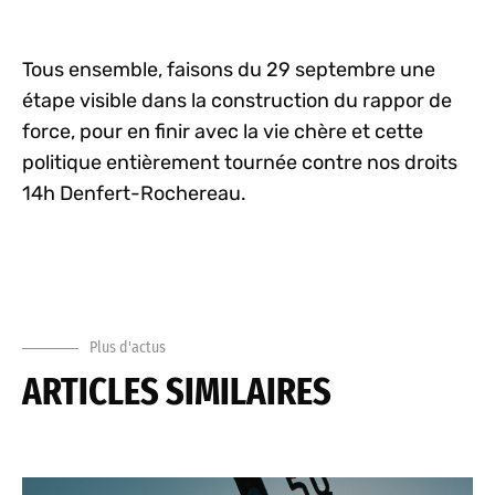
Tous ensemble, faisons du 29 septembre une
étape visible dans la construction du rappor de
force, pour en finir avec la vie chère et cette
politique entièrement tournée contre nos droits
14h Denfert-Rochereau.
Plus d'actus
ARTICLES SIMILAIRES