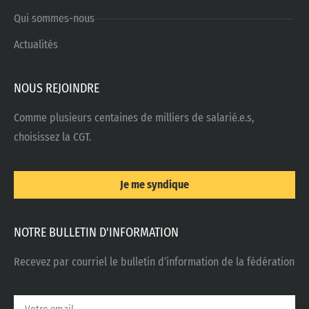
Qui sommes-nous
Actualités
NOUS REJOINDRE
Comme plusieurs centaines de milliers de salarié.e.s,
choisissez la CGT.
Je me syndique
NOTRE BULLETIN D'INFORMATION
Recevez par courriel le bulletin d’information de la fédération