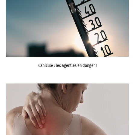
Canicule : les agent.es en danger !