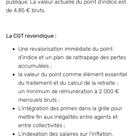
publique. La valeur actuelle du point d’indice est
de 4,85 € bruts.
La CGT revendique :
Une revalorisation immédiate du point
d’indice et un plan de rattrapage des pertes
accumulées ;
la valeur du point comme élément essentiel
du traitement et du calcul de la retraite ;
un minimum de rémunération à 2 000 €
mensuels bruts ;
L’intégration des primes dans la grille pour
mettre fin aux inégalités entre agents et
entre collectivités ;
L’indexation des salaires sur l’inflation.