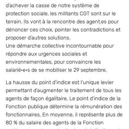
d’achever la casse de notre système de
protection sociale, les militants CGT sont sur le
terrain. Ils vont à la rencontre des agent.es pour
dénoncer ces choix, pointer les contradictions et
proposer d’autres solutions.
Une démarche collective incontournable pour
répondre aux urgences sociales et
environnementales, pour convaincre les
salarié·e·s de se mobiliser le 29 septembre.
La hausse du point d’indice est l’unique levier
permettant d’augmenter le traitement de tous les
agents de façon égalitaire. Le point d’indice de la
Fonction publique détermine la rémunération des
fonctionnaires. En moyenne, il représente plus de
80 % du salaire des agents de la Fonction