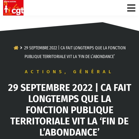
29 SEPTEMBRE 2022 | CA FAIT LONGTEMPS QUE LA FONCTION
PUBLIQUE TERRITORIALE VIT LA ‘FIN DE L’ABONDANCE’
ACTIONS
,
GÉNÉRAL
29 SEPTEMBRE 2022 | CA FAIT
LONGTEMPS QUE LA
FONCTION PUBLIQUE
TERRITORIALE VIT LA ‘FIN DE
L’ABONDANCE’