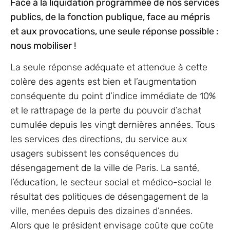
Face à la liquidation programmée de nos services
publics, de la fonction publique, face au mépris
et aux provocations, une seule réponse possible :
nous mobiliser !
La seule réponse adéquate et attendue à cette
colère des agents est bien et l’augmentation
conséquente du point d’indice immédiate de 10%
et le rattrapage de la perte du pouvoir d’achat
cumulée depuis les vingt dernières années. Tous
les services des directions, du service aux
usagers subissent les conséquences du
désengagement de la ville de Paris. La santé,
l’éducation, le secteur social et médico-social le
résultat des politiques de désengagement de la
ville, menées depuis des dizaines d’années.
Alors que le président envisage coûte que coûte