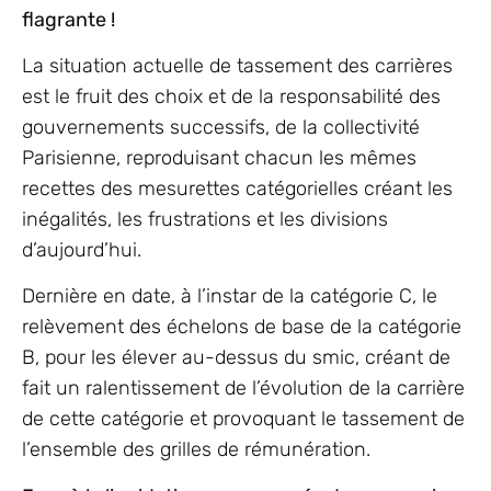
flagrante !
La situation actuelle de tassement des carrières
est le fruit des choix et de la responsabilité des
gouvernements successifs, de la collectivité
Parisienne, reproduisant chacun les mêmes
recettes des mesurettes catégorielles créant les
inégalités, les frustrations et les divisions
d’aujourd’hui.
Dernière en date, à l’instar de la catégorie C, le
relèvement des échelons de base de la catégorie
B, pour les élever au-dessus du smic, créant de
fait un ralentissement de l’évolution de la carrière
de cette catégorie et provoquant le tassement de
l’ensemble des grilles de rémunération.