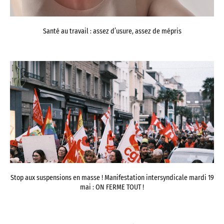
Santé au travail : assez d’usure, assez de mépris
Stop aux suspensions en masse ! Manifestation intersyndicale mardi 19
mai : ON FERME TOUT !