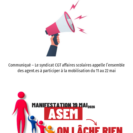
Communiqué – Le syndicat CGT affaires scolaires appelle l’ensemble
des agent.es à participer à la mobilisation du 11 au 22 mai