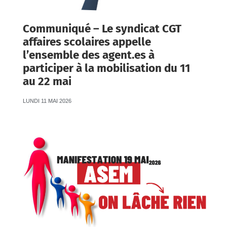
Communiqué – Le syndicat CGT
affaires scolaires appelle
l’ensemble des agent.es à
participer à la mobilisation du 11
au 22 mai
LUNDI 11 MAI 2026