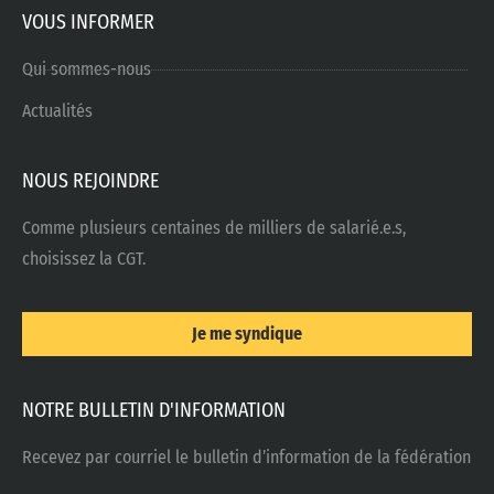
VOUS INFORMER
Qui sommes-nous
Actualités
NOUS REJOINDRE
Comme plusieurs centaines de milliers de salarié.e.s,
choisissez la CGT.
Je me syndique
NOTRE BULLETIN D'INFORMATION
Recevez par courriel le bulletin d’information de la fédération