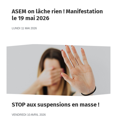
ASEM on lâche rien ! Manifestation
le 19 mai 2026
LUNDI 11 MAI 2026
STOP aux suspensions en masse !
VENDREDI 10 AVRIL 2026