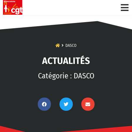
DASCO
ACTUALITÉS
Catégorie : DASCO