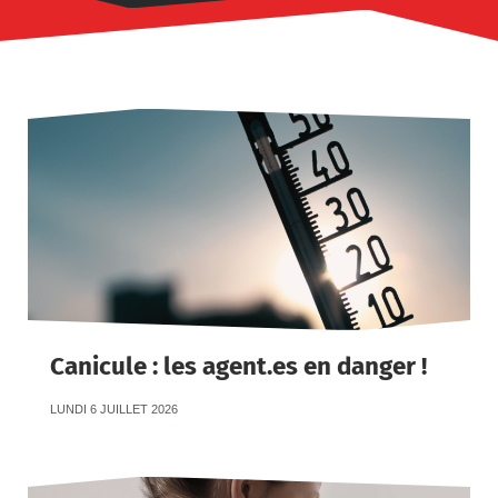
Canicule : les agent.es en danger !
LUNDI 6 JUILLET 2026