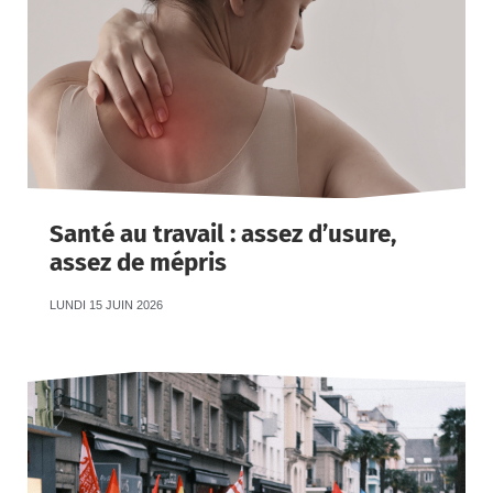
Santé au travail : assez d’usure,
assez de mépris
LUNDI 15 JUIN 2026