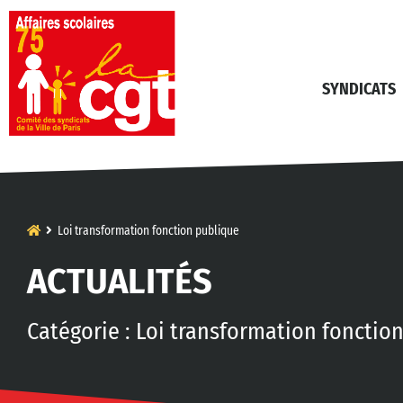
SYNDICATS
Loi transformation fonction publique
ACTUALITÉS
Catégorie : Loi transformation fonctio