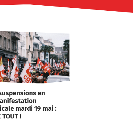
suspensions en
anifestation
icale mardi 19 mai :
 TOUT !