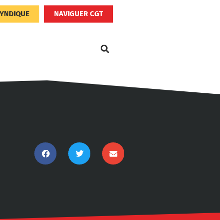
SYNDIQUE
NAVIGUER CGT