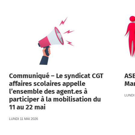
Communiqué – Le syndicat CGT
ASE
affaires scolaires appelle
Man
l’ensemble des agent.es à
LUNDI 
participer à la mobilisation du
11 au 22 mai
LUNDI 11 MAI 2026