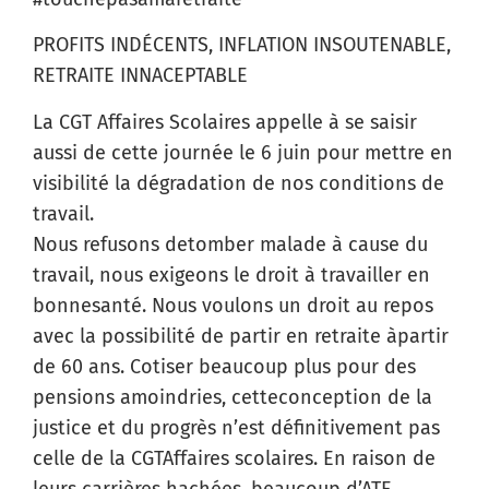
PROFITS INDÉCENTS, INFLATION INSOUTENABLE,
RETRAITE INNACEPTABLE
La CGT Affaires Scolaires appelle à se saisir
aussi de cette journée le 6 juin pour mettre en
visibilité la dégradation de nos conditions de
travail.
Nous refusons detomber malade à cause du
travail, nous exigeons le droit à travailler en
bonnesanté. Nous voulons un droit au repos
avec la possibilité de partir en retraite àpartir
de 60 ans. Cotiser beaucoup plus pour des
pensions amoindries, cetteconception de la
justice et du progrès n’est définitivement pas
celle de la CGTAffaires scolaires. En raison de
leurs carrières hachées, beaucoup d’ATE ,