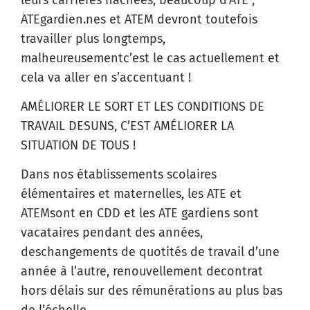
ATEgardien.nes et ATEM devront toutefois
travailler plus longtemps,
malheureusementc’est le cas actuellement et
cela va aller en s’accentuant !
AMÉLIORER LE SORT ET LES CONDITIONS DE
TRAVAIL DESUNS, C’EST AMÉLIORER LA
SITUATION DE TOUS !
Dans nos établissements scolaires
élémentaires et maternelles, les ATE et
ATEMsont en CDD et les ATE gardiens sont
vacataires pendant des années,
deschangements de quotités de travail d’une
année à l’autre, renouvellement decontrat
hors délais sur des rémunérations au plus bas