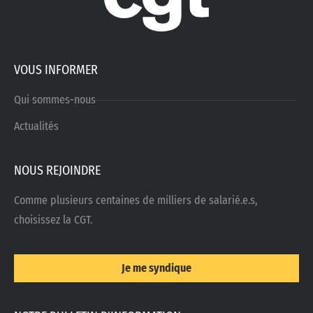
VOUS INFORMER
Qui sommes-nous
Actualités
NOUS REJOINDRE
Comme plusieurs centaines de milliers de salarié.e.s,
choisissez la CGT.
Je me syndique