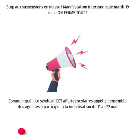
Stop aux suspensions en masse ! Manifestation intersyndicale mardi 19
mai : ON FERME TOUT !
Communiqué – Le syndicat CGT affaires scolaires appelle l’ensemble
des agent.es à participer à la mobilisation du 11 au 22 mai