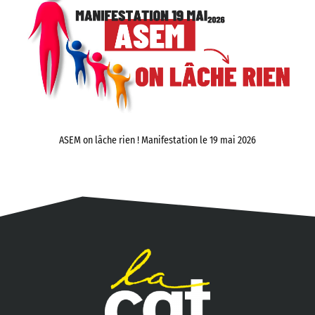
ASEM on lâche rien ! Manifestation le 19 mai 2026