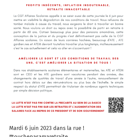
Mardi 6 juin 2023 dans la rue !
#touchepasamaretraite