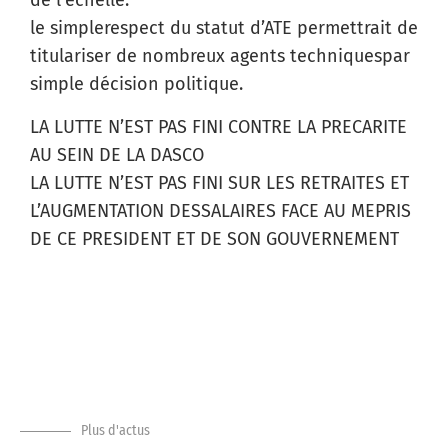
de l’échelle.
le simplerespect du statut d’ATE permettrait de
titulariser de nombreux agents techniquespar
simple décision politique.
LA LUTTE N’EST PAS FINI CONTRE LA PRECARITE
AU SEIN DE LA DASCO
LA LUTTE N’EST PAS FINI SUR LES RETRAITES ET
L’AUGMENTATION DESSALAIRES FACE AU MEPRIS
DE CE PRESIDENT ET DE SON GOUVERNEMENT
Plus d'actus