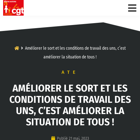
Améliorer le sort et les conditions de travail des uns, c’est
améliorer la situation de tous !
ATE
AMÉLIORER LE SORT ET LES
CONDITIONS DE TRAVAIL DES
UNS, C’EST AMÉLIORER LA
SITUATION DE TOUS !
Publié
21 mai, 2023