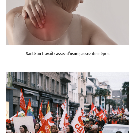
Santé au travail : assez d’usure, assez de mépris