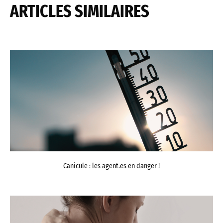
ARTICLES SIMILAIRES
Canicule : les agent.es en danger !